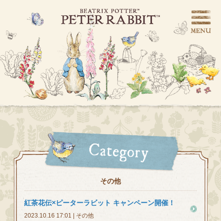
その他
紅茶花伝×ピーターラビット キャンペーン開催！
2023.10.16 17:01 | その他