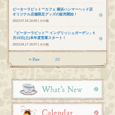
ピーターラビット™カフェ 横浜ハンマーヘッド店
オリジナル店舗限定グッズの販売開始！
2023.07.24 10:00 | その他
「ピーターラビット™ イングリッシュガーデン」4
月15日(土)本年度営業スタート！
2023.04.17 16:07 | その他
2/2