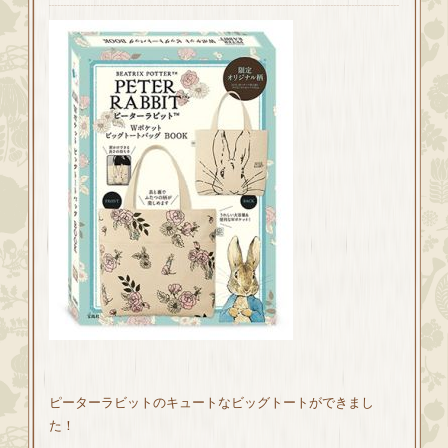
ピーターラビットのキュートなビッグトートができまし
た！