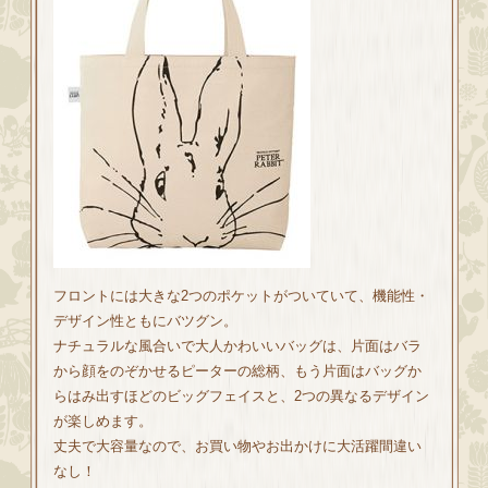
フロントには大きな2つのポケットがついていて、機能性・
デザイン性ともにバツグン。
ナチュラルな風合いで大人かわいいバッグは、片面はバラ
から顔をのぞかせるピーターの総柄、もう片面はバッグか
らはみ出すほどのビッグフェイスと、2つの異なるデザイン
が楽しめます。
丈夫で大容量なので、お買い物やお出かけに大活躍間違い
なし！