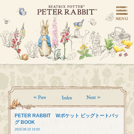
PETER RABBIT Wポケット ビッグトートバッ
グ BOOK
2015.08.10 19:00