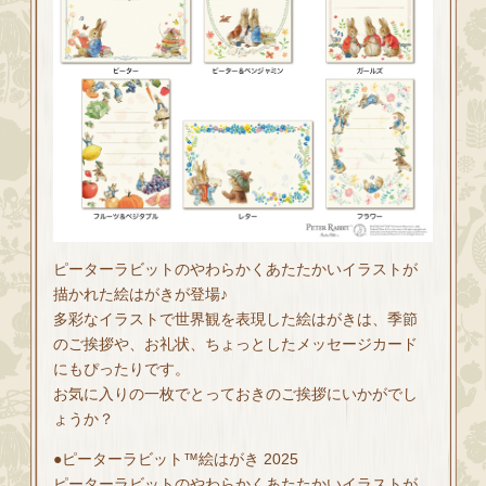
ピーターラビットのやわらかくあたたかいイラストが
描かれた絵はがきが登場♪
多彩なイラストで世界観を表現した絵はがきは、季節
のご挨拶や、お礼状、ちょっとしたメッセージカード
にもぴったりです。
お気に入りの一枚でとっておきのご挨拶にいかがでし
ょうか？
●ピーターラビット™︎絵はがき 2025
ピーターラビットのやわらかくあたたかいイラストが