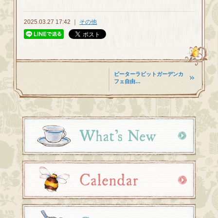
2025.03.27 17:42 ｜
その他
ピーターラビットガーデンカ
フェ自由…