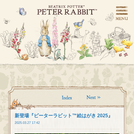
新登場『ピーターラビット™︎絵はがき 2025』
2025.03.27 17:42