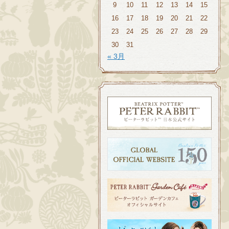
9
10
11
12
13
14
15
16
17
18
19
20
21
22
23
24
25
26
27
28
29
30
31
« 3月