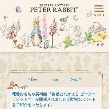
花巻おもちゃ美術館 「自然となかよし ピーター
ラビット™」が開催されました♪現地のレポート
をご紹介をいたします。