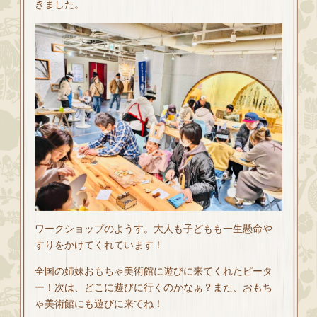
きました。
ワークショップのようす。大人も子どもも一生懸命や
すりをかけてくれています！
全国の姉妹おもちゃ美術館に遊びに来てくれたピータ
ー！次は、どこに遊びに行くのかなぁ？また、おもち
ゃ美術館にも遊びに来てね！