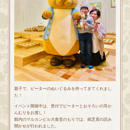
親子で、ピーターのぬいぐるみを持ってきてくれまし
た！
イベント開催中は、受付でピーターとおそろいの耳か
んむりをお渡し！
館内のマルカンビル大食堂のもりでは、紙芝居の読み
聞かせが行われました。