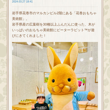
2024.03.27 18:41
岩手県花巻市のマルカンビル2階にある「花巻おもちゃ
美術館」。
岩手県産の広葉樹を30種以上ふんだんに使った、木が
いっぱいのおもちゃ美術館にピーターラビット™が遊
びにきてくれました！