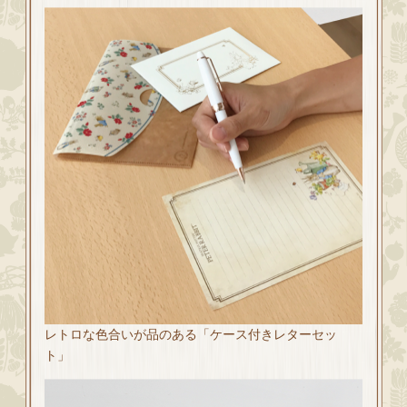
レトロな色合いが品のある「ケース付きレターセッ
ト」