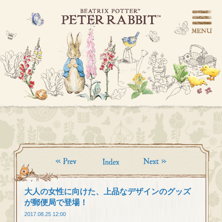
大人の女性に向けた、上品なデザインのグッズ
が郵便局で登場！
2017.08.25 12:00