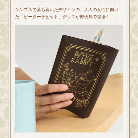
シンプルで落ち着いたデザインの、大人の女性に向け
た「ピーターラビット」グッズが郵便局で登場！