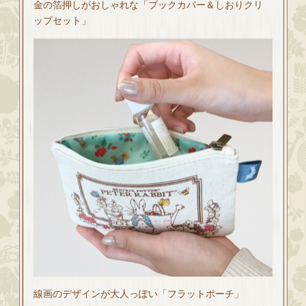
金の箔押しがおしゃれな「ブックカバー＆しおりクリ
ップセット」
線画のデザインが大人っぽい「フラットポーチ」