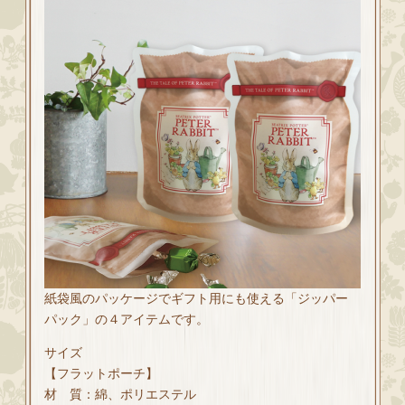
紙袋風のパッケージでギフト用にも使える「ジッパー
パック」の４アイテムです。
サイズ
【フラットポーチ】
材 質：綿、ポリエステル