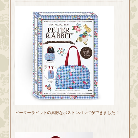
ピーターラビットの素敵なボストンバッグができました！