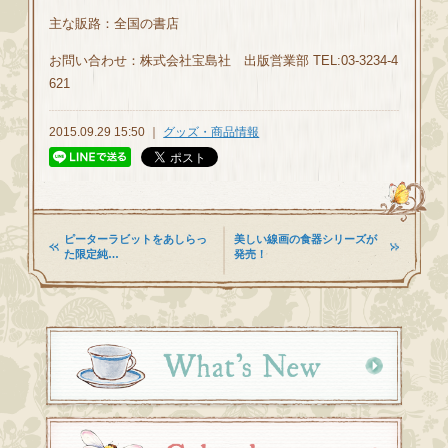
主な販路：全国の書店
お問い合わせ：株式会社宝島社 出版営業部 TEL:03-3234-4
621
2015.09.29 15:50 ｜
グッズ・商品情報
ピーターラビットをあしらっ
美しい線画の食器シリーズが
た限定純…
発売！