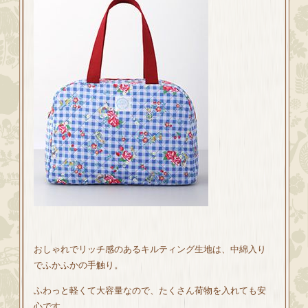
おしゃれでリッチ感のあるキルティング生地は、中綿入り
でふかふかの手触り。
ふわっと軽くて大容量なので、たくさん荷物を入れても安
心です。