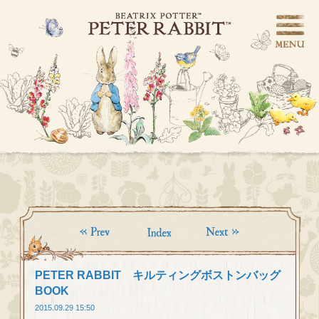
PETER RABBIT キルティングボストンバッグ
BOOK
2015.09.29 15:50