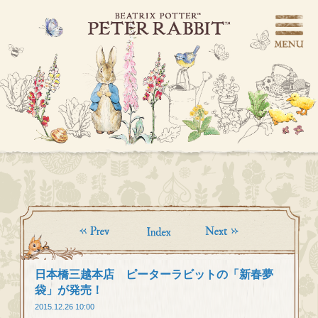
日本橋三越本店 ピーターラビットの「新春夢
袋」が発売！
2015.12.26 10:00