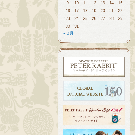
9
10
11
12
13
14
15
16
17
18
19
20
21
22
23
24
25
26
27
28
29
30
31
« 3月