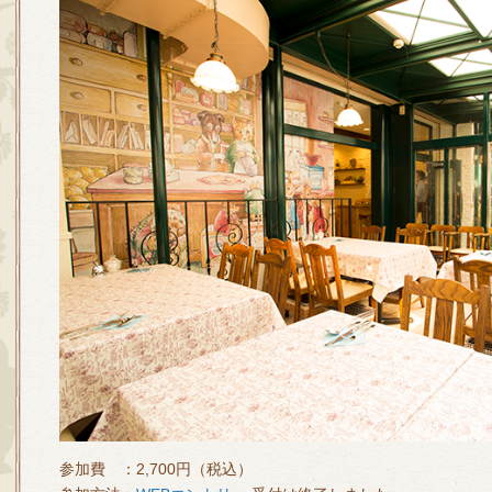
参加費 ：2,700円（税込）