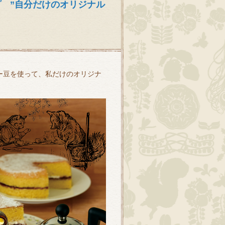
プ ”自分だけのオリジナル
ー豆を使って、私だけのオリジナ