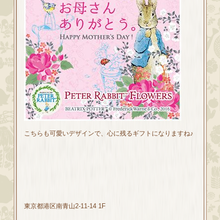
こちらも可愛いデザインで、心に残るギフトになりますね♪
東京都港区南青山2-11-14 1F