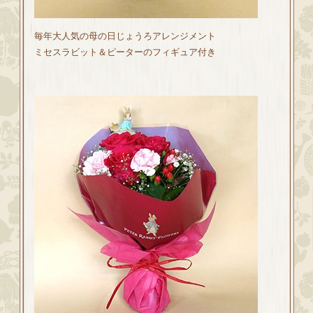
毎年大人気の母の日じょうろアレンジメント
ミセスラビット＆ピーターのフィギュア付き