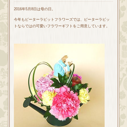
2016年5月8日は母の日。
今年もピーターラビットフラワーズでは、ピーターラビッ
トならではの可愛いフラワーギフトをご用意しています。