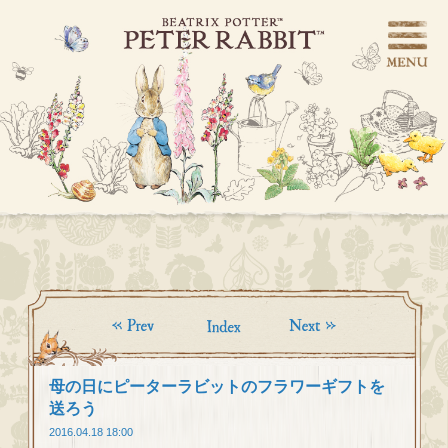
母の日にピーターラビットのフラワーギフトを
送ろう
2016.04.18 18:00