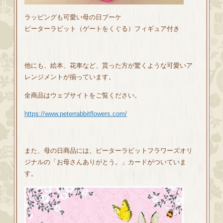
ラッピングも可愛い母の日ブーケ
ピーターラビット（ゲートをくぐる）フィギュア付き
他にも、絵本、花車など、貰った方が驚くような可愛いア
レンジメントが揃っています。
全商品はウェブサイトをご覧ください。
https://www.peterrabbitflowers.com/
また、母の日商品には、ピーターラビットフラワーズオリ
ジナルの「お母さんありがとう。」カードがついていま
す。