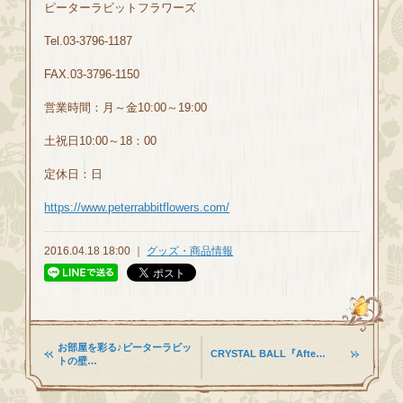
ピーターラビットフラワーズ
Tel.03-3796-1187
FAX.03-3796-1150
営業時間：月～金10:00～19:00
土祝日10:00～18：00
定休日：日
https://www.peterrabbitflowers.com/
2016.04.18 18:00 ｜
グッズ・商品情報
お部屋を彩る♪ピーターラビッ
CRYSTAL BALL『Afte…
トの壁…