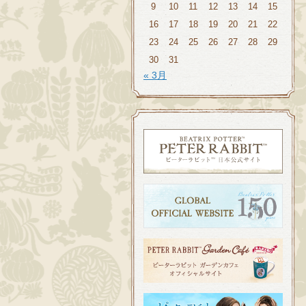
9
10
11
12
13
14
15
16
17
18
19
20
21
22
23
24
25
26
27
28
29
30
31
« 3月