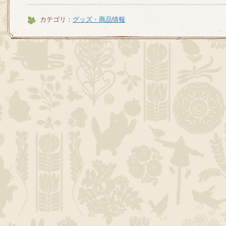
カテゴリ：
グッズ・商品情報