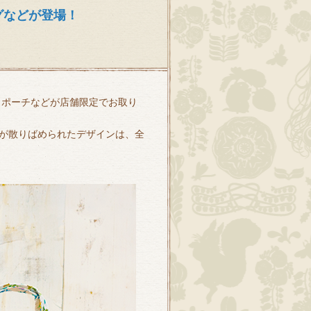
グなどが登場！
グ・ポーチなどが店舗限定でお取り
が散りばめられたデザインは、全