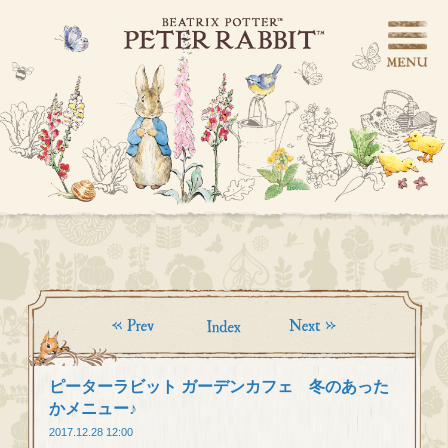
ピーターラビット ガーデンカフェ 冬のあった
かメニュー♪
2017.12.28 12:00