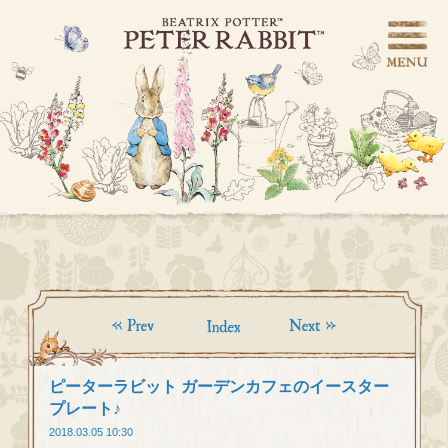
ピーターラビット ガーデンカフェのイースター
プレート♪
2018.03.05 10:30