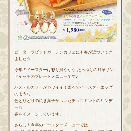
ピーターラビットガーデンカフェにも春が近づいてき
ました☆
今年のイースターは彩り鮮やかな たっぷりの野菜サン
ドイッチのプレートメニューです♪
パステルカラーがカワイイ！まるでイースターエッグ
のような
色とりどりの焼き菓子がついたチョコミントのサンデ
ーも
春をイメージしています。
さらに！今年のイースターメニューでは