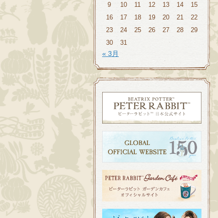
9
10
11
12
13
14
15
16
17
18
19
20
21
22
23
24
25
26
27
28
29
30
31
« 3月