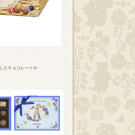
したチョコレートや