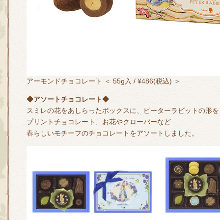
アーモンドチョコレート ＜ 55g入 / ¥486(税込) ＞
◆アソートチョコレート◆
スミレの花をあしらったボックスに、ピーターラビットの形を
プリントチョコレート、お花やクローバーなど
春らしいモチーフのチョコレートをアソートしました。