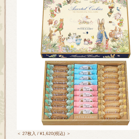
＜ 27枚入 / ¥1,620(税込) ＞