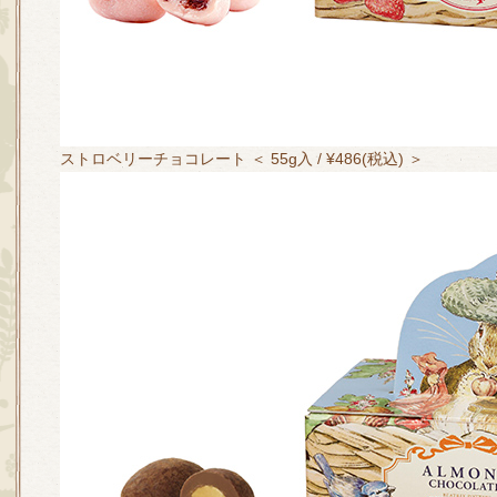
ストロベリーチョコレート ＜ 55g入 / ¥486(税込) ＞