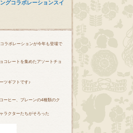
リングコラボレーションスイ
のコラボレーションが今年も登場で
ョコレートを集めたアソートチョ
ーツギフトです♪
コーヒー、プレーンの4種類のク
ャラクターたちがそろった