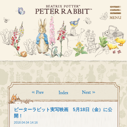
ピーターラビット実写映画 5月18日（金）に公
開！
2018.04.04 14:16