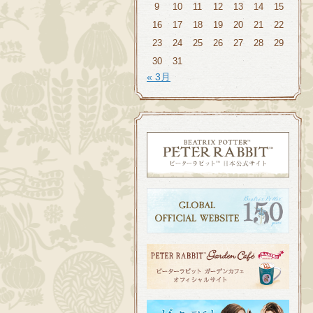
9
10
11
12
13
14
15
16
17
18
19
20
21
22
23
24
25
26
27
28
29
30
31
« 3月