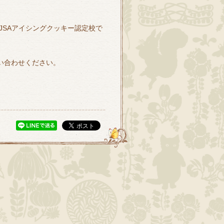
JSAアイシングクッキー認定校で
お問い合わせください。