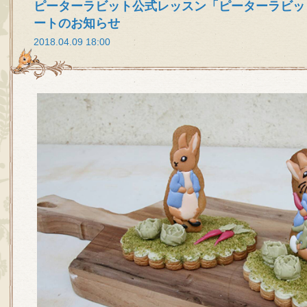
ピーターラビット公式レッスン「ピーターラビッ
ートのお知らせ
2018.04.09 18:00