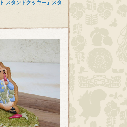
ト スタンドクッキー」スタ