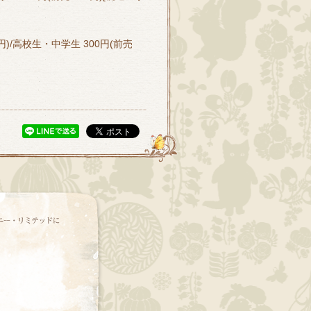
円)/高校生・中学生 300円(前売