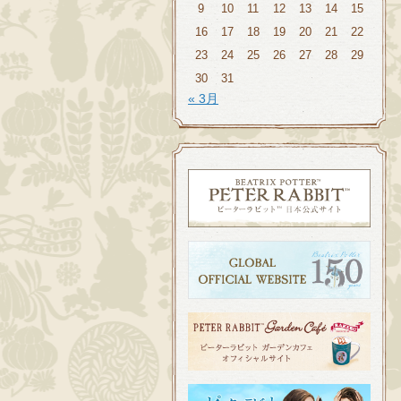
9
10
11
12
13
14
15
16
17
18
19
20
21
22
23
24
25
26
27
28
29
30
31
« 3月