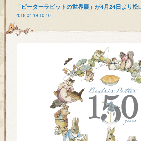
「ピーターラビットの世界展」が4月24日より松
2018.04.19 10:10