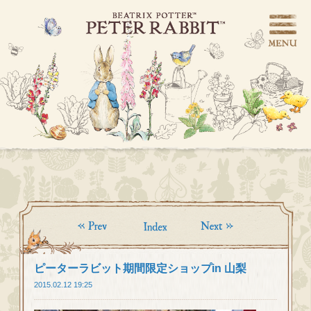
ピーターラビット期間限定ショップin 山梨
2015.02.12 19:25