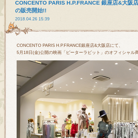
CONCENTO PARIS H.P.FRANCE 銀座店
の販売開始!!
2018.04.26 15:39
CONCENTO PARIS H.P.FRANCE銀座店&大阪店にて、
5月18日(金)公開の映画「ピーターラビット」のオフィシャ