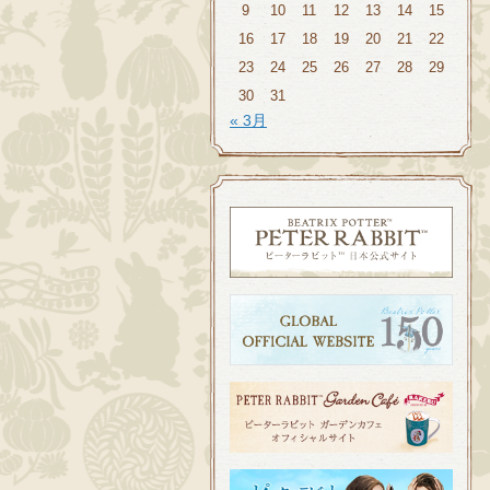
9
10
11
12
13
14
15
16
17
18
19
20
21
22
23
24
25
26
27
28
29
30
31
« 3月