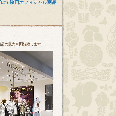
&大阪店にて映画オフィシャル商品
ル商品の販売を開始致します。