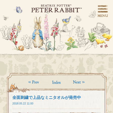
全面刺繍で上品なミニタオルが発売中
2018.05.22 11:00