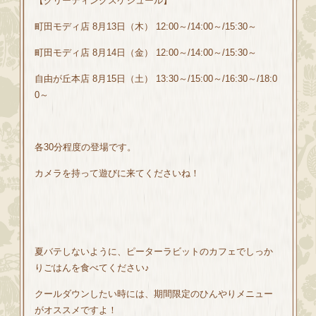
【グリーティングスケジュール】
町田モディ店 8月13日（木） 12:00～/14:00～/15:30～
町田モディ店 8月14日（金） 12:00～/14:00～/15:30～
自由が丘本店 8月15日（土） 13:30～/15:00～/16:30～/18:0
0～
各30分程度の登場です。
カメラを持って遊びに来てくださいね！
夏バテしないように、ピーターラビットのカフェでしっか
りごはんを食べてください♪
クールダウンしたい時には、期間限定のひんやりメニュー
がオススメですよ！