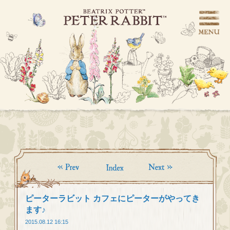
ピーターラビット カフェにピーターがやってき
ます♪
2015.08.12 16:15