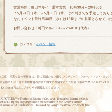
営業時間：町田マルイ 通常営業 10時30分～20時30分
＊5月24日（木）～5月30日（水）は21時までを予定しており
なおイベント最終日30日（水）は19時までの営業とさせてい
お問い合わせ：町田マルイ 042-728-0101(代表）
カテゴリ：
イベント情報