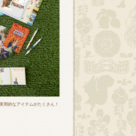
実用的なアイテムがたくさん！