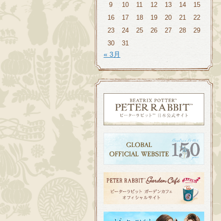
9
10
11
12
13
14
15
16
17
18
19
20
21
22
23
24
25
26
27
28
29
30
31
« 3月