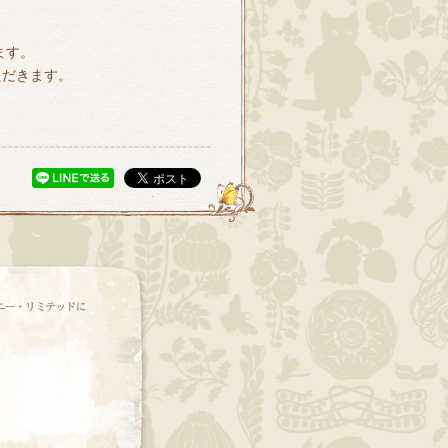
ます。
ただきます。