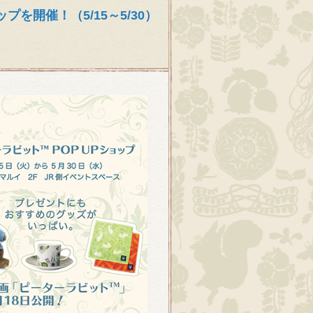
を開催！（5/15～5/30）