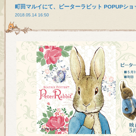
町田マルイにて、ピーターラビット POPUPショップ
2018.05.14 16:50