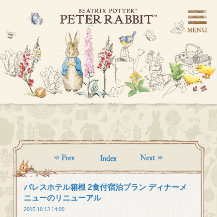
パレスホテル箱根 2食付宿泊プラン ディナーメ
ニューのリニューアル
2015.10.13 14:00