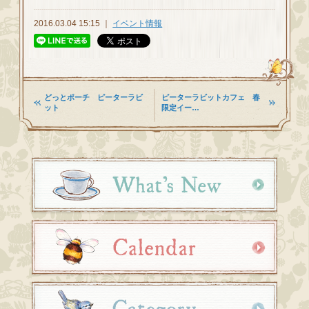
2016.03.04 15:15 ｜
イベント情報
どっとポーチ ピーターラビ
ピーターラビットカフェ 春
ット
限定イー…