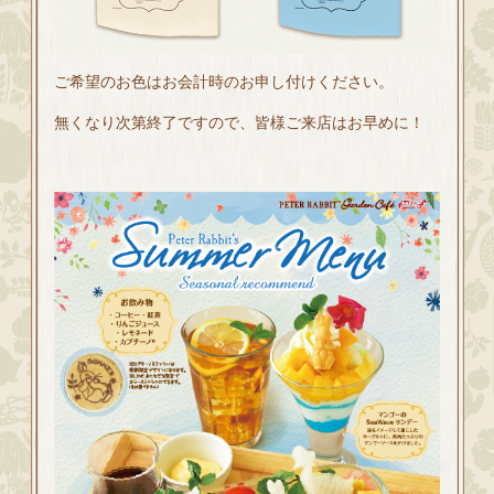
ご希望のお色はお会計時のお申し付けください。
無くなり次第終了ですので、皆様ご来店はお早めに！