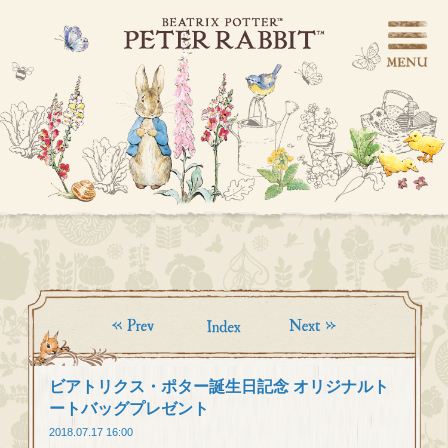
ビアトリクス・ポター誕生日記念 オリジナルト
ートバッグプレゼント
2018.07.17 16:00