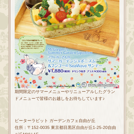
期間限定のサマーメニューやリニューアルしたグラン
ドメニューで皆様のお越しをお待ちしています♪
ピーターラビット ガーデンカフェ自由が丘
住所：〒152-0035 東京都目黒区自由が丘1-25-20自由