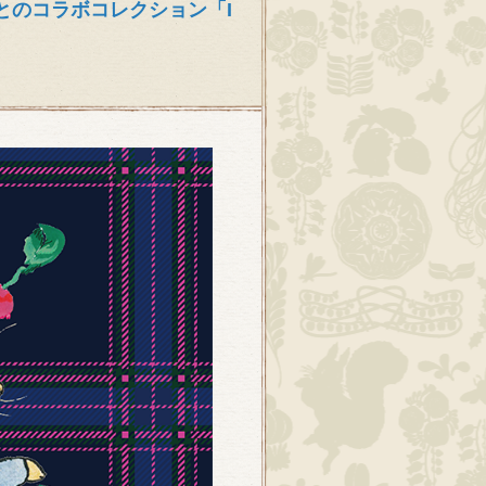
とのコラボコレクション「I