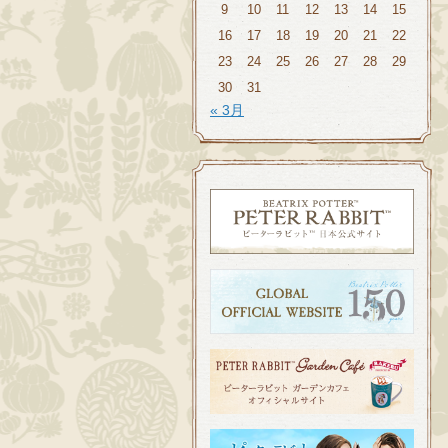
9
10
11
12
13
14
15
16
17
18
19
20
21
22
23
24
25
26
27
28
29
30
31
« 3月