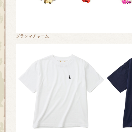
グランマチャーム