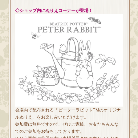
◇ショップ内にぬりえコーナーが登場！
会場内で配布される「ピーターラビットTMのオリジナ
ルぬりえ」をお楽しみいただけます。
参加費は無料ですので、ぜひご家族、お友だちみんな
でのご参加をお待ちしております。