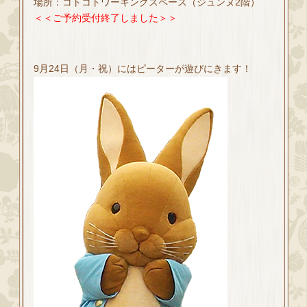
場所：コトコトワーキングスペース（ジュンヌ2階）
＜＜ご予約受付終了しました＞＞
9月24日（月・祝）にはピーターが遊びにきます！