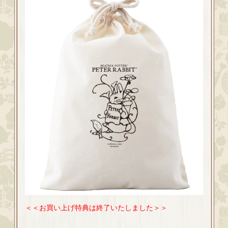
＜＜お買い上げ特典は終了いたしました＞＞