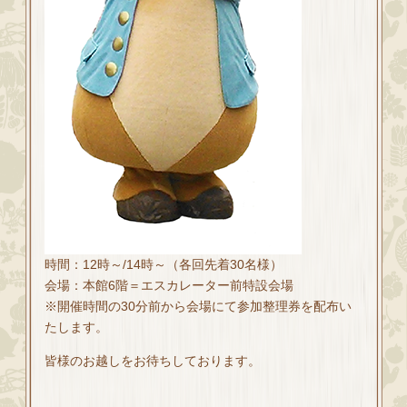
時間：12時～/14時～（各回先着30名様）
会場：本館6階＝エスカレーター前特設会場
※開催時間の30分前から会場にて参加整理券を配布い
たします。
皆様のお越しをお待ちしております。