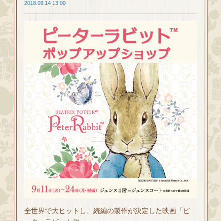
2018.09.14 13:00
全世界で大ヒットし、続編の製作が決定した映画「ピ