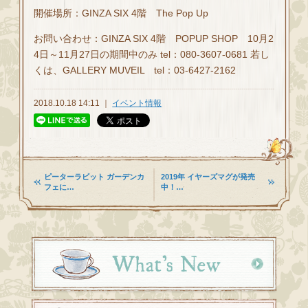
開催場所：GINZA SIX 4階 The Pop Up
お問い合わせ：GINZA SIX 4階 POPUP SHOP 10月2
4日～11月27日の期間中のみ tel：080-3607-0681 若し
くは、GALLERY MUVEIL tel：03-6427-2162
2018.10.18 14:11 ｜
イベント情報
ピーターラビット ガーデンカ
2019年 イヤーズマグが発売
フェに…
中！…