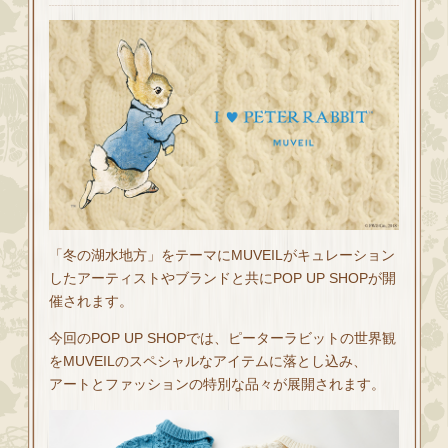
「冬の湖水地方」をテーマにMUVEILがキュレーション
したアーティストやブランドと共にPOP UP SHOPが開
催されます。
今回のPOP UP SHOPでは、ピーターラビットの世界観
をMUVEILのスペシャルなアイテムに落とし込み、
アートとファッションの特別な品々が展開されます。