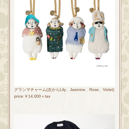
グランマチャーム(左からLily、Jasmine、Rose、Violet)
price:￥14,000＋tax