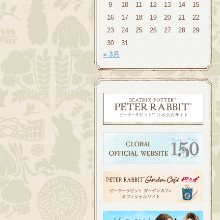
9
10
11
12
13
14
15
16
17
18
19
20
21
22
23
24
25
26
27
28
29
30
31
« 3月