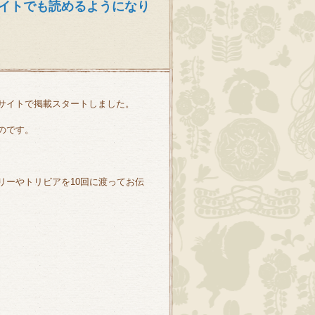
イトでも読めるようになり
サイトで掲載スタートしました。
のです。
リーやトリビアを10回に渡ってお伝