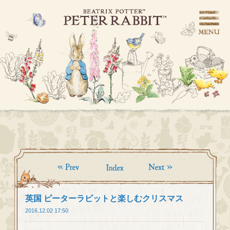
英国 ピーターラビットと楽しむクリスマス
2016.12.02 17:50