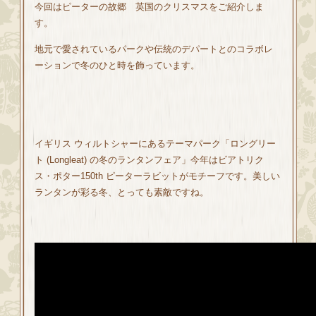
今回はピーターの故郷 英国のクリスマスをご紹介しま
す。
地元で愛されているパークや伝統のデパートとのコラボレ
ーションで冬のひと時を飾っています。
イギリス ウィルトシャーにあるテーマパーク「ロングリー
ト (Longleat) の冬のランタンフェア」今年はビアトリク
ス・ポター150th ピーターラビットがモチーフです。美しい
ランタンが彩る冬、とっても素敵ですね。