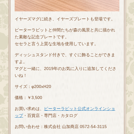
イヤーズマグに続き、イヤーズプレートも登場です。
ピーターラビットと仲間たちが森の風景と共に描かれ
た素敵な記念プレートです。
セセラと言う上質な生地を使用しています。
ディッシュスタンド付きで、すぐに飾ることができま
すよ。
マグと一緒に、2019年のお気に入りに追加してくださ
いね！
サイズ：φ200xH20
価格：￥3,500
お買い求めは、
ピーターラビット公式オンラインショ
ップ
・百貨店・専門店・カタログ
お問い合わせ：株式会社 山加商店 0572-54-3115