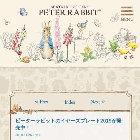
ピーターラビットのイヤーズプレート2019が発
売中！
2018.11.26 18:00