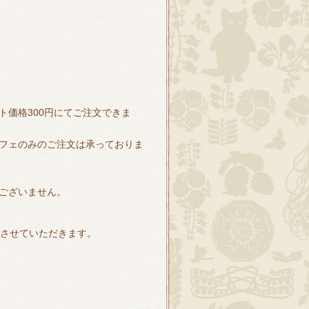
価格300円にてご注文できま
フェのみのご注文は承っておりま
ございません。
とさせていただきます。