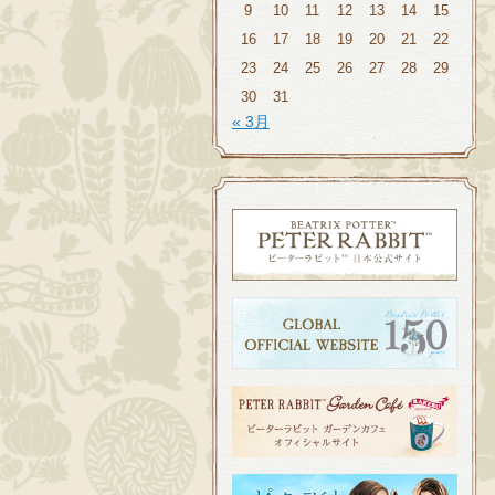
9
10
11
12
13
14
15
16
17
18
19
20
21
22
23
24
25
26
27
28
29
30
31
« 3月