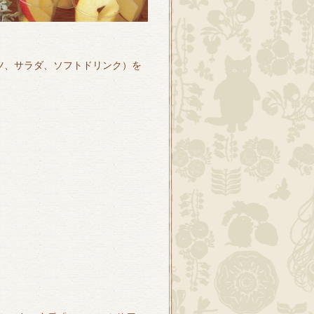
ツ、サラダ、ソフトドリンク）を