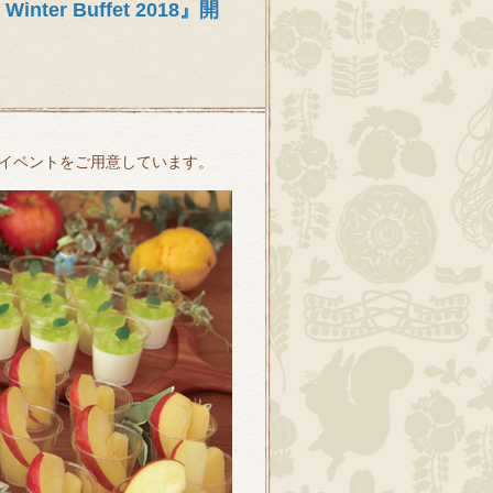
ter Buffet 2018』開
イベントをご用意しています。