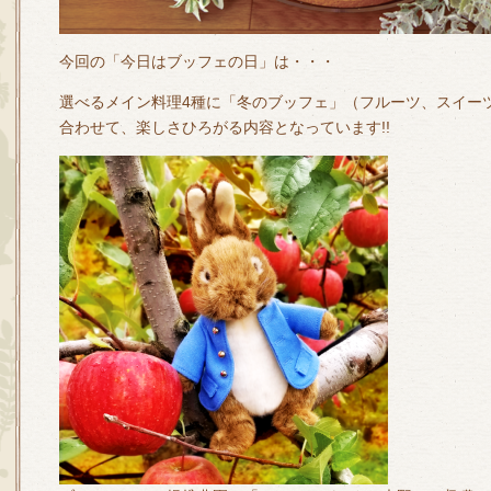
今回の「今日はブッフェの日」は・・・
選べるメイン料理4種に「冬のブッフェ」（フルーツ、スイー
合わせて、楽しさひろがる内容となっています!!