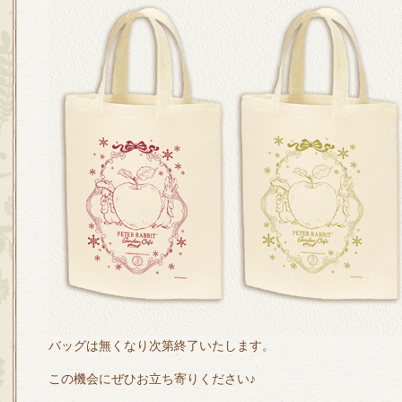
バッグは無くなり次第終了いたします。
この機会にぜひお立ち寄りください♪