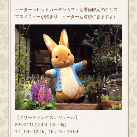
ピーターラビットガーデンカフェも季節限定のクリス
マスメニューが始まり、ピーターも遊びにきますよ♪
【グリーティングスケジュール】
2018年11月23日（金・祝）
12：00～12:45、15：15～16:00