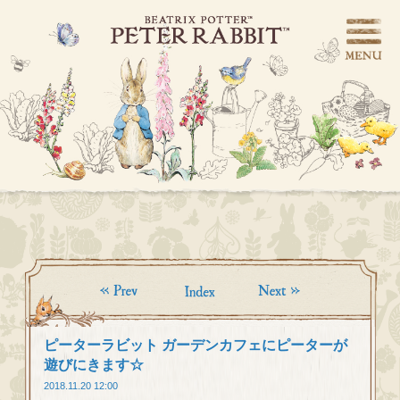
ピーターラビット ガーデンカフェにピーターが
遊びにきます☆
2018.11.20 12:00