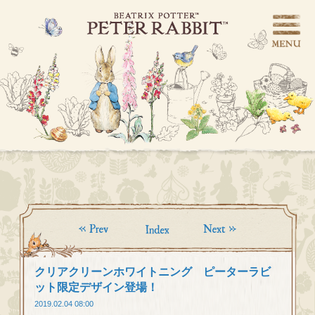
クリアクリーンホワイトニング ピーターラビ
ット限定デザイン登場！
2019.02.04 08:00