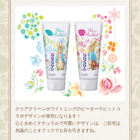
クリアクリーンホワイトニングのピーターラビットコ
ラボデザインが発売になります！
心ときめくナチュラルで可愛いデザインは、ご自宅は
勿論のことオフィスでも目を引きますね。