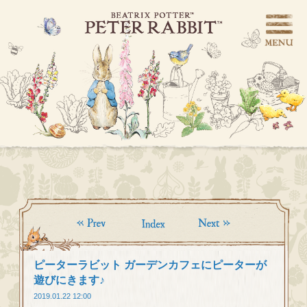
ピーターラビット ガーデンカフェにピーターが
遊びにきます♪
2019.01.22 12:00