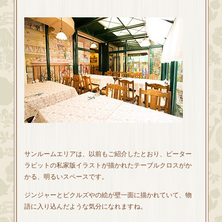
サンルームエリアは、以前もご紹介したとおり、ピーター
ラビットの私家版イラストが描かれたテーブルクロスがか
かる、明るいスペースです。
ジンジャーとピクルズやの絵が壁一面に描かれていて、物
語に入り込んだような気分になれますね。