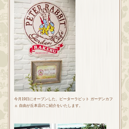
今月19日にオープンした、ピーターラビット ガーデンカフ
ェ 自由が丘本店のご紹介をいたします。