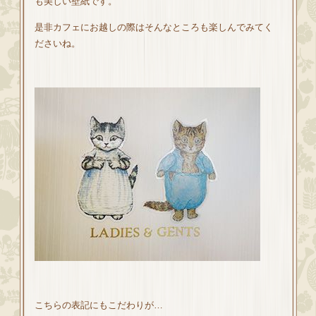
も美しい壁紙です。
是非カフェにお越しの際はそんなところも楽しんでみてく
ださいね。
こちらの表記にもこだわりが…