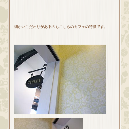
細かいこだわりがあるのもこちらのカフェの特徴です。