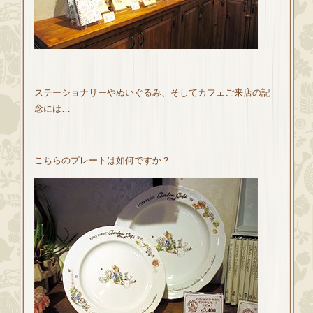
ステーショナリーやぬいぐるみ、そしてカフェご来店の記
念には…
こちらのプレートは如何ですか？