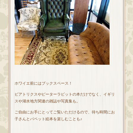
ホワイエ前にはブックスペース！
ビアトリクスやピーターラビットの本だけでなく、イギリ
スや湖水地方関連の雑誌や写真集も。
ご自由にお手にとってご覧いただけるので、待ち時間にお
子さんとパペット絵本を楽しむことも♪