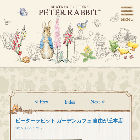
ピーターラビット ガーデンカフェ 自由が丘本店
2015.03.25 17:15