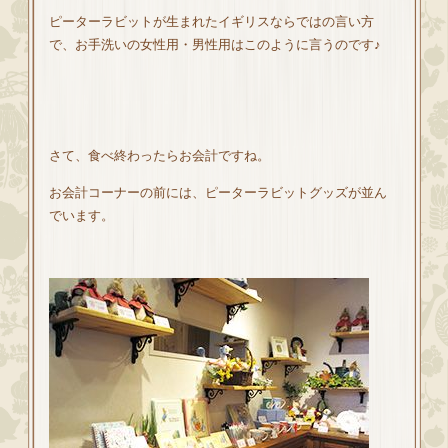
ピーターラビットが生まれたイギリスならではの言い方
で、お手洗いの女性用・男性用はこのように言うのです♪
さて、食べ終わったらお会計ですね。
お会計コーナーの前には、ピーターラビットグッズが並ん
でいます。