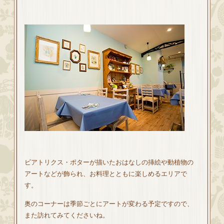
ビアトリクス・ポターが描いたおはなしの挿絵や動植物の
アートなどが飾られ、お料理とともに楽しめるエリアで
す。
奥のコーナーは季節ごとにアートが変わる予定ですので、
また訪れてみてくださいね。