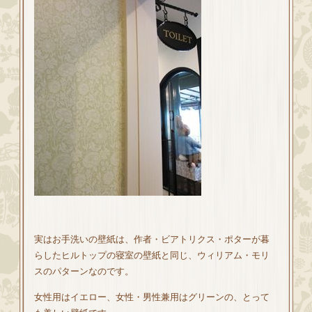
実はお手洗いの壁紙は、作者・ビアトリクス・ポターが暮
らしたヒルトップの寝室の壁紙と同じ、ウィリアム・モリ
スのパターンなのです。
女性用はイエロー、女性・男性兼用はグリーンの、とって