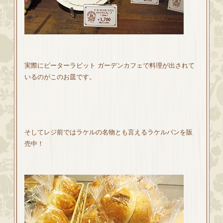
実際にピーターラビット ガーデンカフェで料理が出されて
いるのがこのお皿です。
そしてレジ前ではラケルの名物とも言えるラケルパンを販
売中！