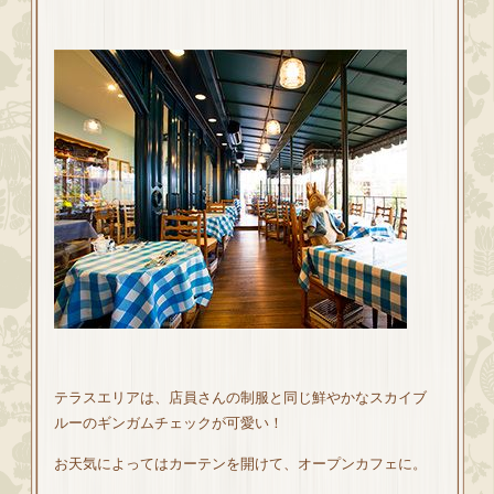
テラスエリアは、店員さんの制服と同じ鮮やかなスカイブ
ルーのギンガムチェックが可愛い！
お天気によってはカーテンを開けて、オープンカフェに。