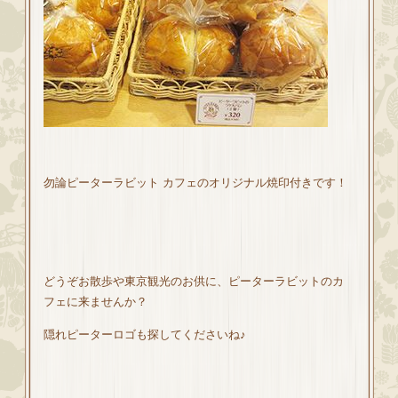
勿論ピーターラビット カフェのオリジナル焼印付きです！
どうぞお散歩や東京観光のお供に、ピーターラビットのカ
フェに来ませんか？
隠れピーターロゴも探してくださいね♪