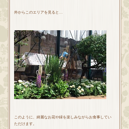
外からこのエリアを見ると…
このように、綺麗なお花や緑を楽しみながらお食事してい
ただけます。