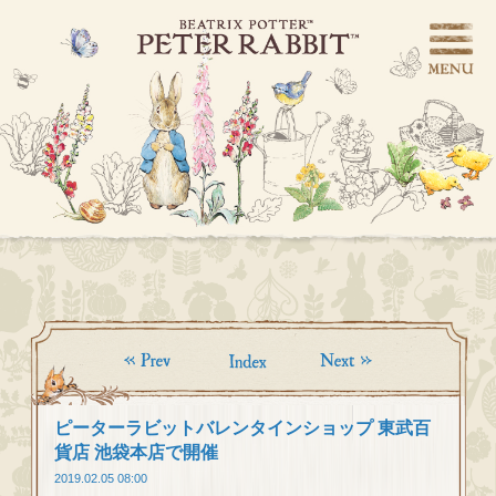
ピーターラビットバレンタインショップ 東武百
貨店 池袋本店で開催
2019.02.05 08:00