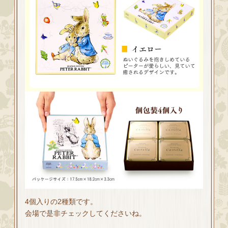
4個入りの2種類です。
会場で是非チェックしてくださいね。