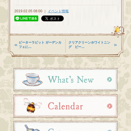
2019.02.05 08:00 ｜
イベント情報
ピーターラビット ガーデンカ
クリアクリーンホワイトニン
フェに…
グ ピー…