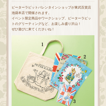
ピーターラビットバレンタインショップが東武百貨店
池袋本店で開催されます。
イベント限定商品やワークショップ、ピーターラビッ
トのグリーティングなど、お楽しみ盛り沢山！
ぜひ遊びに来てくださいね！