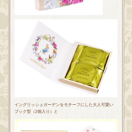
イングリッシュガーデンをモチーフにした大人可愛い
ブック型（2個入り）と