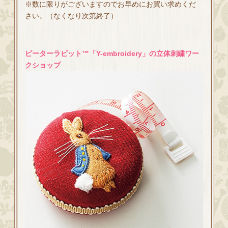
※数に限りがございますのでお早めにお買い求めくだ
さい。（なくなり次第終了）
ピーターラビット™「Y-embroidery」の立体刺繍ワー
クショップ