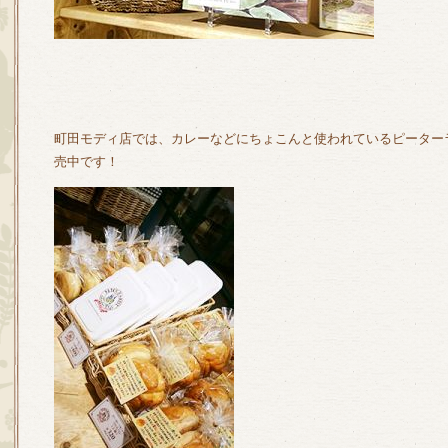
町田モディ店では、カレーなどにちょこんと使われているピーター
売中です！