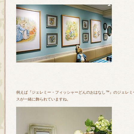
例えば『ジェレミー・フィッシャーどんのおはなし™』のジェレミ
スが一緒に飾られていますね。