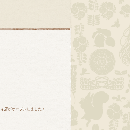
モディ店がオープンしました！