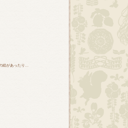
の絵があったり…