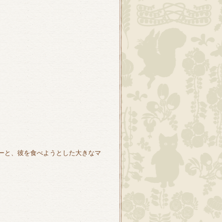
ーと、彼を食べようとした大きなマ