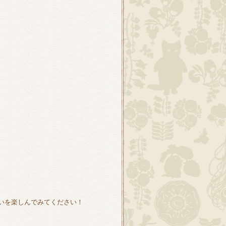
いを楽しんでみてください！