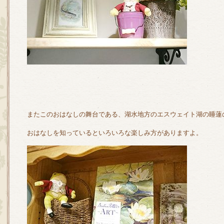
またこのおはなしの舞台である、湖水地方のエスウェイト湖の睡蓮
おはなしを知っているといろいろな楽しみ方がありますよ。