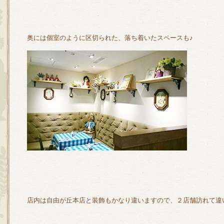
奥には個室のように区切られた、落ち着いたスペースも♪
店内は自由が丘本店と装飾もかなり違いますので、２店舗訪れて違