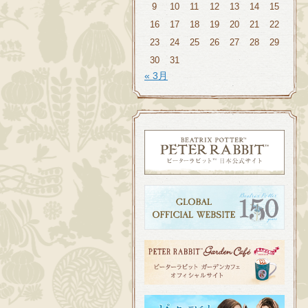
9
10
11
12
13
14
15
16
17
18
19
20
21
22
23
24
25
26
27
28
29
30
31
« 3月