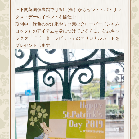
旧下関英国領事館では3/1（金）からセント・パトリッ
クス・デーのイベントを開催中！
期間中、緑色のお洋服やミツ葉のクローバー（シャム
ロック）のアイテムを身につけている方に、公式キャ
ラクター「ピーターラビット」のオリジナルカードを
プレゼントします。