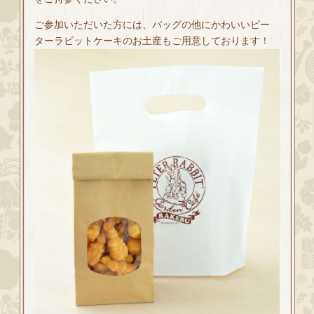
ご参加いただいた方には、バッグの他にかわいいピー
ターラビットケーキのお土産もご用意しております！