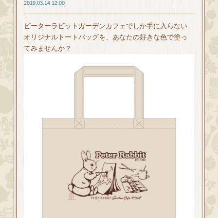
2019.03.14 12:00
ピーターラビットガーデンカフェでしか手に入らない
オリジナルトートバッグを、あなたの好きな色で塗っ
てみませんか？