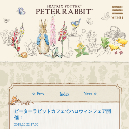
ピーターラビットカフェでハロウィンフェア開
催！
2015.10.22 17:30