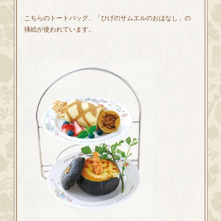
こちらのトートバッグ、「ひげのサムエルのおはなし」の
挿絵が使われています。