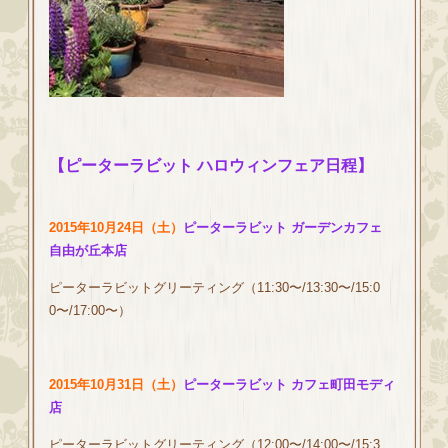
【ピーターラビット ハロウィンフェア日程】
2015年10月24日（土）
ピーターラビット ガーデンカフェ
自由が丘本店
ピーターラビットグリーティング（11:30〜/13:30〜/15:0
0〜/17:00〜）
2015年10月31日（土）
ピーターラビット カフェ町田モディ
店
ピーターラビットグリーティング（12:00〜/14:00〜/15:3