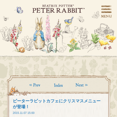
ピーターラビットカフェにクリスマスメニュー
が登場！
2015.11.07 15:00