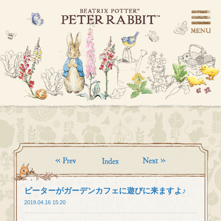
ピーターがガーデンカフェに遊びに来ますよ♪
2019.04.16 15:20