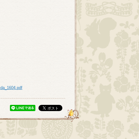
ida_1604.pdf