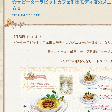
☆☆ピーターラビットカフェ町田モディ店のメニ
☆☆
2016.04.27 17:00
4月28日（木）より
ピーターラビットカフェ町田モディ店のメニューが一部新しくなり
新メニューは、町田モディ店限定の“オーブ
～リビーのおもてなし～ ドリアシ