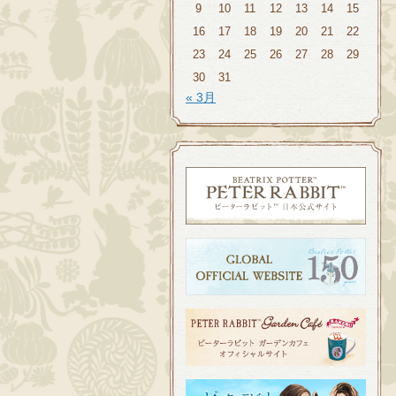
9
10
11
12
13
14
15
16
17
18
19
20
21
22
23
24
25
26
27
28
29
30
31
« 3月