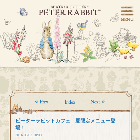
ピーターラビットカフェ 夏限定メニュー登
場！
2016.06.02 10:00