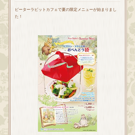
ピーターラビットカフェで夏の限定メニューが始まりまし
た！