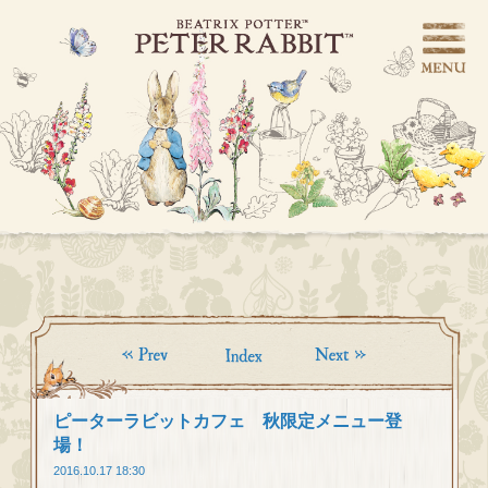
ピーターラビットカフェ 秋限定メニュー登
場！
2016.10.17 18:30