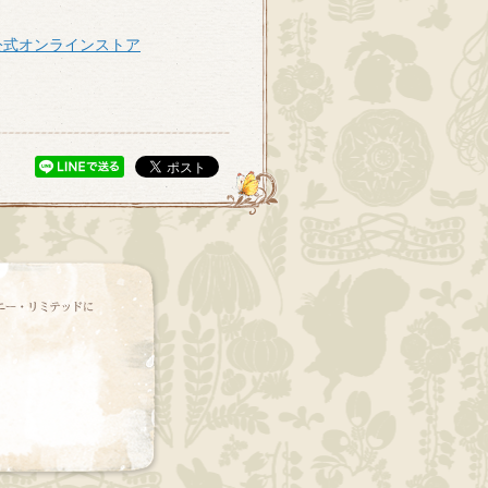
公式オンラインストア