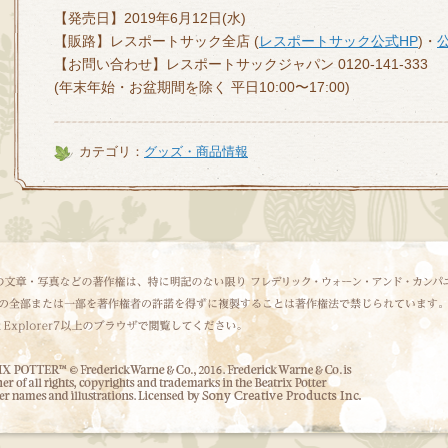
【発売日】2019年6月12日(水)
【販路】レスポートサック全店 (
レスポートサック公式HP
)・
【お問い合わせ】レスポートサックジャパン 0120-141-333
(年末年始・お盆期間を除く 平日10:00〜17:00)
カテゴリ：
グッズ・商品情報