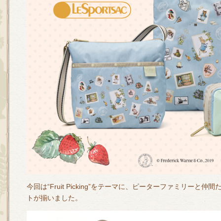
今回は“Fruit Picking”をテーマに、ピーターファミリー
トが揃いました。