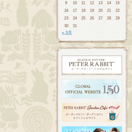
9
10
11
12
13
14
15
16
17
18
19
20
21
22
23
24
25
26
27
28
29
30
31
« 3月