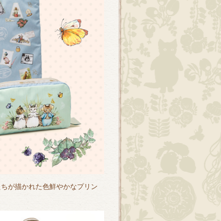
と仲間たちが描かれた色鮮やかなプリン