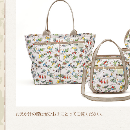
お見かけの際はぜひお手にとってご覧ください。