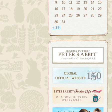
9
10
11
12
13
14
15
16
17
18
19
20
21
22
23
24
25
26
27
28
29
30
31
« 3月