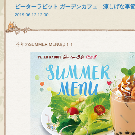
ピーターラビット ガーデンカフェ 涼しげな季
2019.06.12 12:00
今年のSUMMER MENUは！！