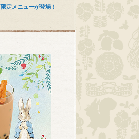
節限定メニューが登場！