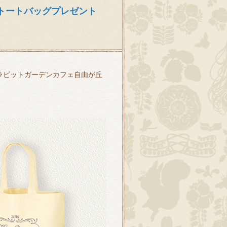
ルトートバッグプレゼント
ラビットガーデンカフェ自由が丘