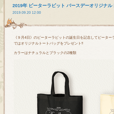
2019年 ピーターラビット バースデーオリジナ
2019.09.20 12:00
《９月4日》のピーターラビットの誕生日を記念してピーター
ではオリジナルトートバッグをプレゼント‼
カラーはナチュラルとブラックの2種類