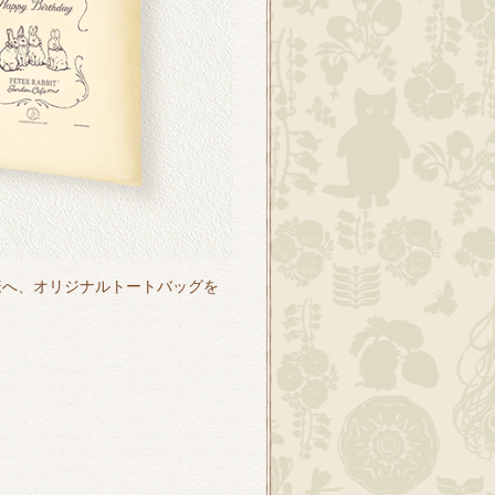
客様へ、オリジナルトートバッグを