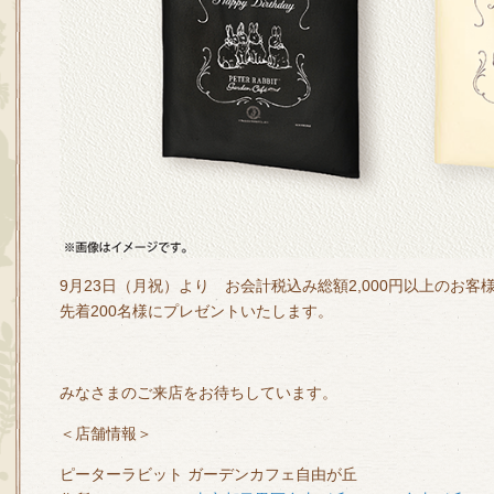
9月23日（月祝）より お会計税込み総額2,000円以上のお
先着200名様にプレゼントいたします。
みなさまのご来店をお待ちしています。
＜店舗情報＞
ピーターラビット ガーデンカフェ自由が丘