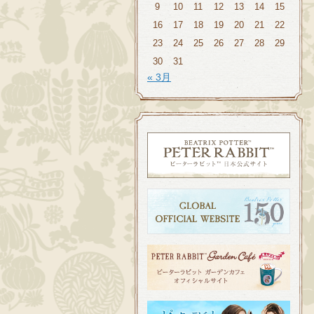
9
10
11
12
13
14
15
16
17
18
19
20
21
22
23
24
25
26
27
28
29
30
31
« 3月