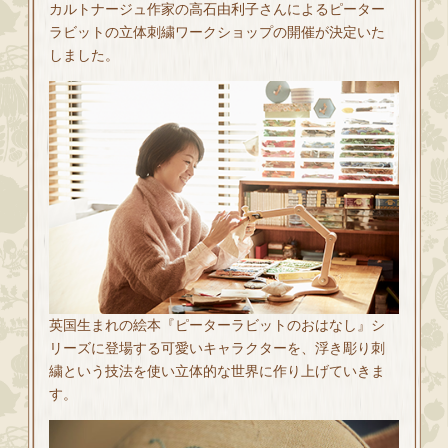
カルトナージュ作家の高石由利子さんによるピーター
ラビットの立体刺繍ワークショップの開催が決定いた
しました。
英国生まれの絵本『ピーターラビットのおはなし』シ
リーズに登場する可愛いキャラクターを、浮き彫り刺
繍という技法を使い立体的な世界に作り上げていきま
す。