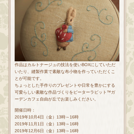
作品はカルトナージュの技法を使いBOXにしていただ
いたり、縫製作業で素敵な布小物を作っていただくこ
とが可能です。
ちょっとした手作りのプレゼントや日常を豊かにする
可愛らしい素敵な作品づくりをピーターラビット™ガ
ーデンカフェ自由が丘でお楽しみください。
開催日時：
2019年10月4日（金）13時～16時
2019年11月1日（金）13時～16時
2019年12月6日（金）13時～16時